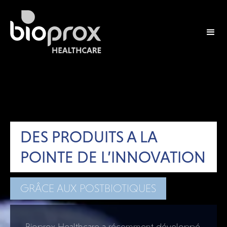
DES PRODUITS A LA
POINTE DE L’INNOVATION
GRÂCE AUX POSTBIOTIQUES