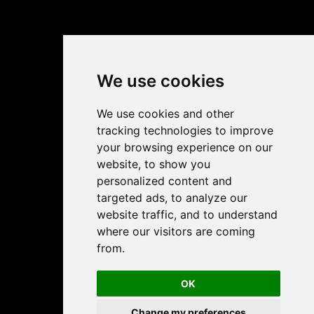
We use cookies
We use cookies and other
tracking technologies to improve
your browsing experience on our
website, to show you
personalized content and
targeted ads, to analyze our
website traffic, and to understand
where our visitors are coming
from.
OK
Change my preferences